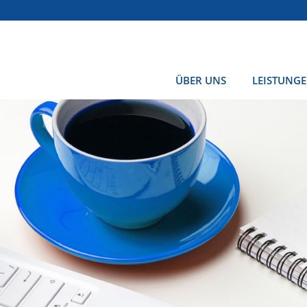
ÜBER UNS
LEISTUNG