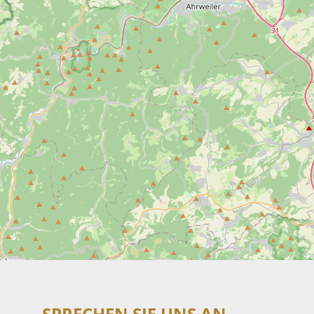
SPRECHEN SIE UNS AN