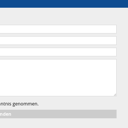
nntnis genommen.