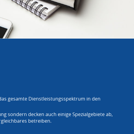
 das gesamte Dienstleistungsspektrum in den
ng sondern decken auch einige Spezialgebiete ab,
gleichbares betreiben.