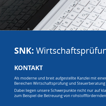
SNK:
Wirtschaftsprüfu
KONTAKT
Als moderne und breit aufgestellte Kanzlei mit e
Bereichen Wirtschaftsprüfung und Steuerberatung 
Dabei liegen unsere Schwerpunkte nicht nur auf k
zum Beispiel die Betreuung von rohstofffördernde