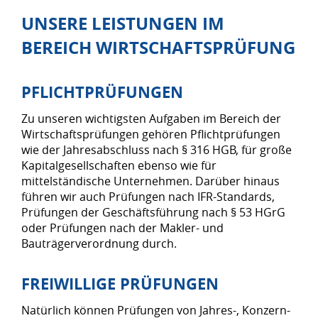
UNSERE LEISTUNGEN IM
BEREICH WIRTSCHAFTSPRÜFUNG
PFLICHTPRÜFUNGEN
Zu unseren wichtigsten Aufgaben im Bereich der
Wirtschaftsprüfungen gehören Pflichtprüfungen
wie der Jahresabschluss nach § 316 HGB, für große
Kapitalgesellschaften ebenso wie für
mittelständische Unternehmen. Darüber hinaus
führen wir auch Prüfungen nach IFR-Standards,
Prüfungen der Geschäftsführung nach § 53 HGrG
oder Prüfungen nach der Makler- und
Bauträgerverordnung durch.
FREIWILLIGE PRÜFUNGEN
Natürlich können Prüfungen von Jahres-, Konzern-