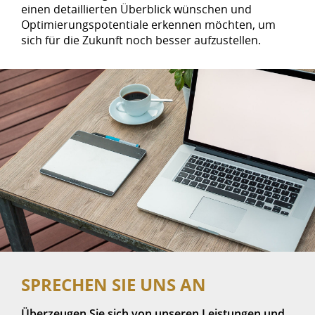
einen detaillierten Überblick wünschen und
Optimierungspotentiale erkennen möchten, um
sich für die Zukunft noch besser aufzustellen.
SPRECHEN SIE UNS AN
Überzeugen Sie sich von unseren Leistungen und