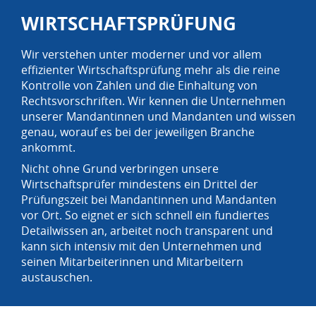
WIRTSCHAFTSPRÜFUNG
Wir verstehen unter moderner und vor allem
effizienter Wirtschaftsprüfung mehr als die reine
Kontrolle von Zahlen und die Einhaltung von
Rechtsvorschriften. Wir kennen die Unternehmen
unserer Mandantinnen und Mandanten und wissen
genau, worauf es bei der jeweiligen Branche
ankommt.
Nicht ohne Grund verbringen unsere
Wirtschaftsprüfer mindestens ein Drittel der
Prüfungszeit bei Mandantinnen und Mandanten
vor Ort. So eignet er sich schnell ein fundiertes
Detailwissen an, arbeitet noch transparent und
kann sich intensiv mit den Unternehmen und
seinen Mitarbeiterinnen und Mitarbeitern
austauschen.