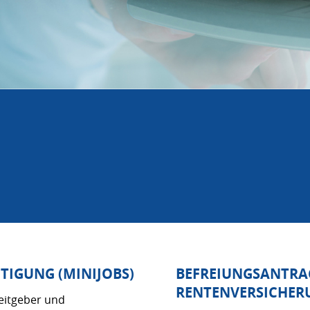
TIGUNG (MINIJOBS)
BEFREIUNGSANTRA
RENTENVERSICHERU
beitgeber und