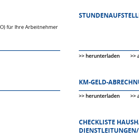
STUNDENAUFSTELL
) für Ihre Arbeitnehmer
>> herunterladen
>> 
KM-GELD-ABRECHN
>> herunterladen
>> 
CHECKLISTE HAUS
DIENSTLEITUNGEN