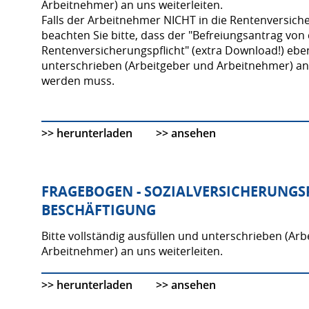
Arbeitnehmer) an uns weiterleiten.
Falls der Arbeitnehmer NICHT in die Rentenversich
beachten Sie bitte, dass der "Befreiungsantrag von
Rentenversicherungspflicht" (extra Download!) eben
unterschrieben (Arbeitgeber und Arbeitnehmer) an 
werden muss.
>> herunterladen
>> ansehen
FRAGEBOGEN - SOZIALVERSICHERUNGS
BESCHÄFTIGUNG
Bitte vollständig ausfüllen und unterschrieben (Ar
Arbeitnehmer) an uns weiterleiten.
>> herunterladen
>> ansehen