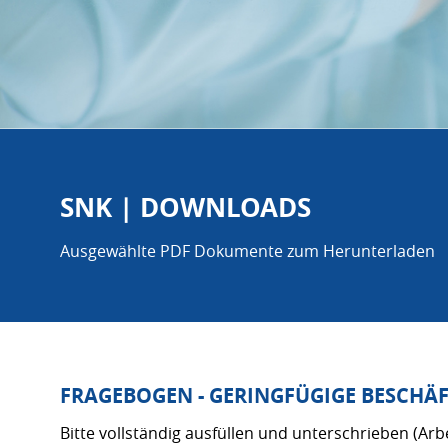
SNK | DOWNLOADS
Ausgewählte PDF Dokumente zum Herunterladen
FRAGEBOGEN - GERINGFÜGIGE BESCHÄF
Bitte vollständig ausfüllen und unterschrieben (Ar