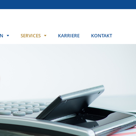
EN
SERVICES
KARRIERE
KONTAKT