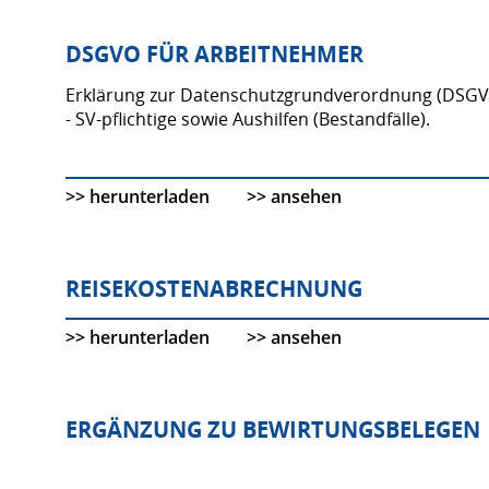
DSGVO FÜR ARBEITNEHMER
Erklärung zur Datenschutzgrundverordnung (DSGVO
- SV-pflichtige sowie Aushilfen (Bestandfälle).
>> herunterladen
>> ansehen
REISEKOSTENABRECHNUNG
>> herunterladen
>> ansehen
ERGÄNZUNG ZU BEWIRTUNGSBELEGEN