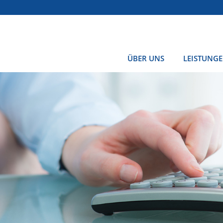
ÜBER UNS
LEISTUNG